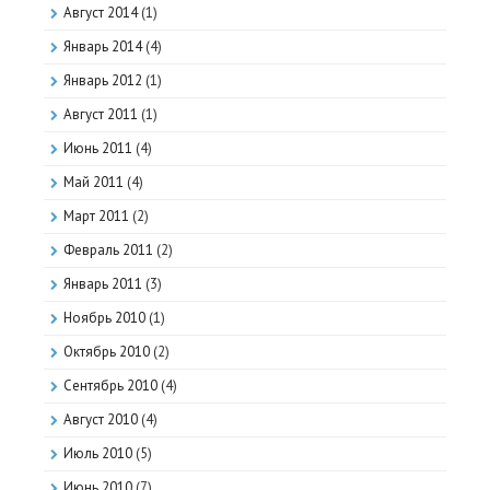
Август 2014
(1)
Январь 2014
(4)
Январь 2012
(1)
Август 2011
(1)
Июнь 2011
(4)
Май 2011
(4)
Март 2011
(2)
Февраль 2011
(2)
Январь 2011
(3)
Ноябрь 2010
(1)
Октябрь 2010
(2)
Сентябрь 2010
(4)
Август 2010
(4)
Июль 2010
(5)
Июнь 2010
(7)