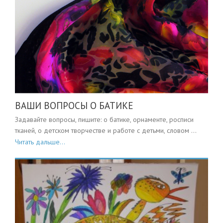
ВАШИ ВОПРОСЫ О БАТИКЕ
Задавайте вопросы, пишите: о батике, орнаменте, росписи
тканей, о детском творчестве и работе с детьми, словом ...
Читать дальше...