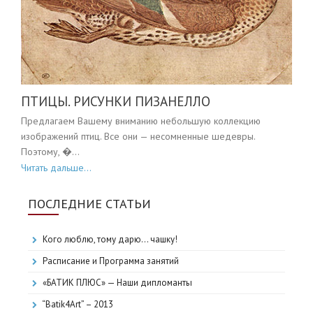
ПТИЦЫ. РИСУНКИ ПИЗАНЕЛЛО
Предлагаем Вашему вниманию небольшую коллекцию
изображений птиц. Все они — несомненные шедевры.
Поэтому, �...
Читать дальше...
ПОСЛЕДНИЕ СТАТЬИ
Кого люблю, тому дарю… чашку!
Расписание и Программа занятий
«БАТИК ПЛЮС» — Наши дипломанты
“Batik4Art” – 2013