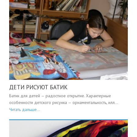
ДЕТИ РИСУЮТ БАТИК
Батик для детей — радостное открытие. Характерные
особенности детского рисунка — орнаментальность, илл...
Читать дальше...