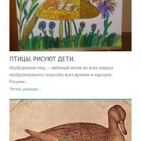
ПТИЦЫ. РИСУЮТ ДЕТИ.
Изображения птиц — любимый мотив во всех жанрах
изобразительного искусства всех времён и народов.
Рисунки...
Читать дальше...