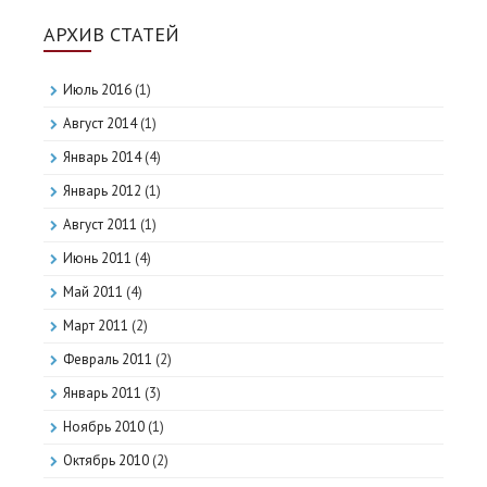
АРХИВ СТАТЕЙ
Июль 2016
(1)
Август 2014
(1)
Январь 2014
(4)
Январь 2012
(1)
Август 2011
(1)
Июнь 2011
(4)
Май 2011
(4)
Март 2011
(2)
Февраль 2011
(2)
Январь 2011
(3)
Ноябрь 2010
(1)
Октябрь 2010
(2)