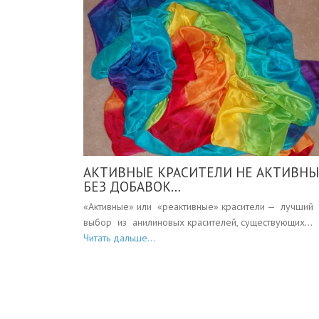
АКТИВНЫЕ КРАСИТЕЛИ НЕ АКТИВНЫ
БЕЗ ДОБАВОК…
«Активные» или «реактивные» красители — лучший
выбор из анилиновых красителей, существующих...
Читать дальше...