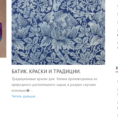
БАТИК. КРАСКИ И ТРАДИЦИИ.
Традиционные краски для батика производились из
природного растительного сырья, в редких случаях
использо�...
Читать дальше...