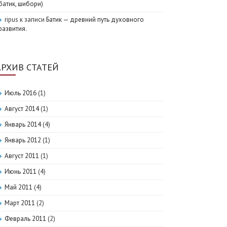
батик, шибори)
ripus
к записи
Батик — древний путь духовного
развития.
АРХИВ СТАТЕЙ
Июль 2016
(1)
Август 2014
(1)
Январь 2014
(4)
Январь 2012
(1)
Август 2011
(1)
Июнь 2011
(4)
Май 2011
(4)
Март 2011
(2)
Февраль 2011
(2)