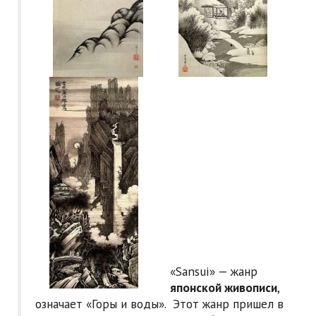
«Sansui» — жанр
японской живописи
,
означает «Горы и воды». Этот жанр пришел в