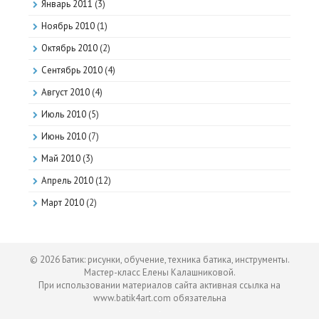
Январь 2011
(3)
Ноябрь 2010
(1)
Октябрь 2010
(2)
Сентябрь 2010
(4)
Август 2010
(4)
Июль 2010
(5)
Июнь 2010
(7)
Май 2010
(3)
Апрель 2010
(12)
Март 2010
(2)
© 2026 Батик: рисунки, обучение, техника батика, инструменты.
Мастер-класс Елены Калашниковой.
При использовании материалов сайта активная ссылка на
www.batik4art.com обязательна