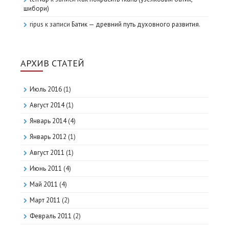
шибори)
ripus
к записи
Батик — древний путь духовного развития.
АРХИВ СТАТЕЙ
Июль 2016
(1)
Август 2014
(1)
Январь 2014
(4)
Январь 2012
(1)
Август 2011
(1)
Июнь 2011
(4)
Май 2011
(4)
Март 2011
(2)
Февраль 2011
(2)