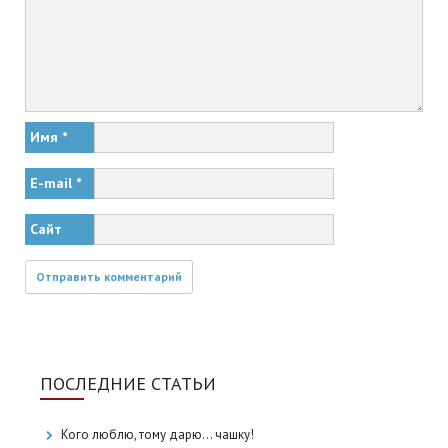
Имя
*
E-mail
*
Сайт
ПОСЛЕДНИЕ СТАТЬИ
Кого люблю, тому дарю… чашку!