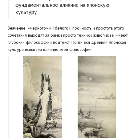
фундаментальное влияние на японскую
культуру.
Значение «черного» и «белого», прочность и простота этого
сочетания выходят за рамки просто техники живописи и имеют
глубокий философский подтекст. Почти вся древняя Японская
культура испытала влияние этой философии.