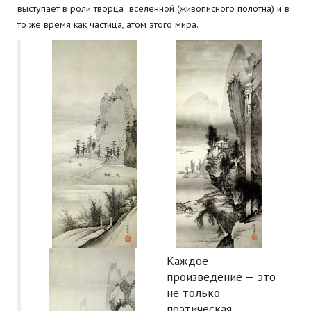
выступает в роли творца вселенной (живописного полотна) и в
то же время как частица, атом этого мира.
Каждое
произведение — это
не только
поэтическая