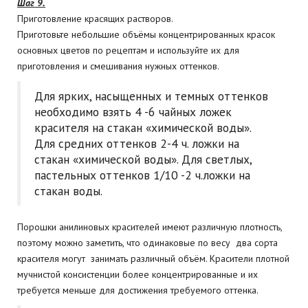
Шаг 9.
Приготовление красящих растворов.
Приготовьте небольшие объёмы концентрированных красок
основных цветов по рецептам и используйте их для
приготовления и смешивания нужных оттенков.
Для ярких, насыщенных и темных оттенков
необходимо взять 4 -6 чайных ложек
красителя на стакан «химической воды».
Для средних оттенков 2-4 ч. ложки на
стакан «химической воды». Для светлых,
пастельных оттенков 1/10 -2 ч.ложки на
стакан воды.
Порошки анилиновых красителей имеют различную плотность,
поэтому можно заметить, что одинаковые по весу два сорта
красителя могут занимать различный объём. Красители плотной
мучнистой консистенции более концентрированные и их
требуется меньше для достижения требуемого оттенка.