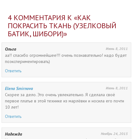
4 КОММЕНТАРИЯ К «
КАК
ПОКРАСИТЬ ТКАНЬ (УЗЕЛКОВЫЙ
БАТИК, ШИБОРИ)
»
Ольга
Июнь 8, 2011
аа!! спасибо огромнейшее!!! очень познавательно! надо будет
поэкспериментировать)
Ответить
Elena Smirnova
Июнь 8, 2011
Скорее за дело. Это очень увлекательно. Я сделала своё
первое платье в этой технике из марлёвки и носила его почти
10 лет!
Ответить
Надежда
Ноябрь 24, 2015