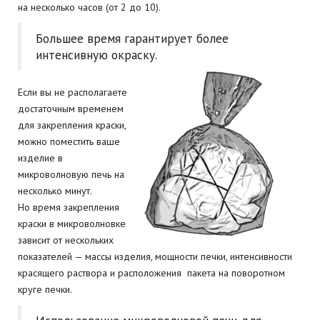
на несколько часов (от 2 до 10).
Большее время гарантирует более
интенсивную окраску.
Если вы не располагаете
достаточным временем
для закрепления краски,
можно поместить ваше
изделие в
микроволновую печь на
несколько минут.
Но время закрепления
краски в микроволновке
зависит от нескольких
показателей — массы изделия, мощности печки, интенсивности
красящего раствора и расположения пакета на поворотном
круге печки.