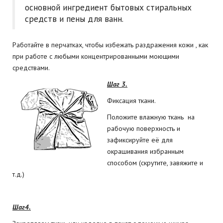
основной ингредиент бытовых стиральных
средств и пены для ванн.
Работайте в перчатках, чтобы избежать раздражения кожи , как
при работе с любыми концентрированными моющими
средствами.
Шаг 3.
Фиксация ткани.
Положите влажную ткань на
рабочую поверхность и
зафиксируйте её для
окрашивания избранным
способом (скрутите, завяжите и
т.д.)
Шаг4.