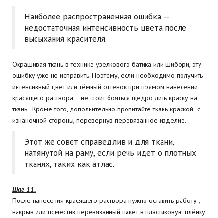
Наиболее распространенная ошибка —
недостаточная интенсивность цвета после
высыхания красителя.
Окрашивая ткань в технике узелкового батика или шибори, эту
ошибку уже не исправить. Поэтому, если необходимо получить
интенсивный цвет или тёмный оттенок при прямом нанесении
красящего раствора не стоит бояться щедро лить краску на
ткань. Кроме того, дополнительно пропитайте ткань краской с
изнаночной стороны, перевернув перевязанное изделие.
Этот же совет справедлив и для ткани,
натянутой на раму, если речь идет о плотных
тканях, таких как атлас.
Шаг 11.
После нанесения красящего раствора нужно оставить работу ,
накрыв или поместив перевязанный пакет в пластиковую плёнку