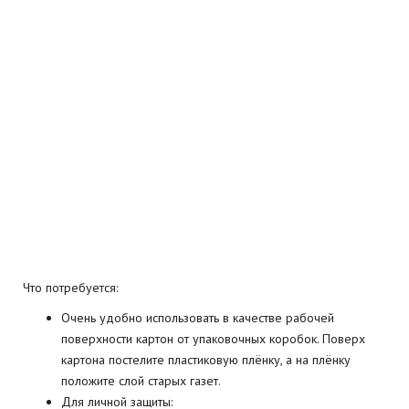
Что потребуется:
Очень удобно использовать в качестве рабочей
поверхности картон от упаковочных коробок. Поверх
картона постелите пластиковую плёнку, а на плёнку
положите слой старых газет.
Для личной защиты: