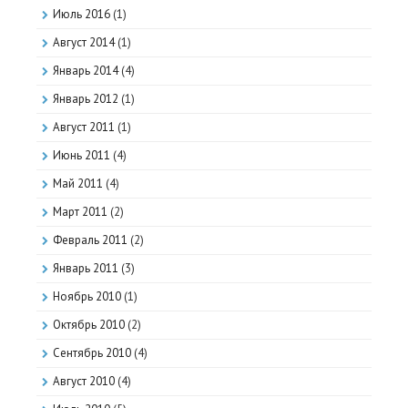
Июль 2016
(1)
Август 2014
(1)
Январь 2014
(4)
Январь 2012
(1)
Август 2011
(1)
Июнь 2011
(4)
Май 2011
(4)
Март 2011
(2)
Февраль 2011
(2)
Январь 2011
(3)
Ноябрь 2010
(1)
Октябрь 2010
(2)
Сентябрь 2010
(4)
Август 2010
(4)