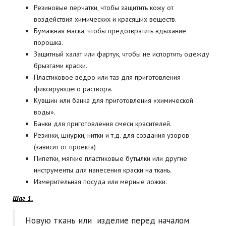
Резиновые перчатки, чтобы защитить кожу от
воздействия химических и красящих веществ.
Бумажная маска, чтобы предотвратить вдыхание
порошка.
Защитный халат или фартук, чтобы не испортить одежду
брызгами краски.
Пластиковое ведро или таз для приготовления
фиксирующего раствора.
Кувшин или банка для приготовления «химической
воды».
Банки для приготовления смеси красителей.
Резинки, шнурки, нитки и т.д. для создания узоров
(зависит от проекта)
Пипетки, мягкие пластиковые бутылки или другие
инструменты для нанесения краски на ткань.
Измерительная посуда или мерные ложки.
Шаг 1.
Новую ткань или изделие перед началом