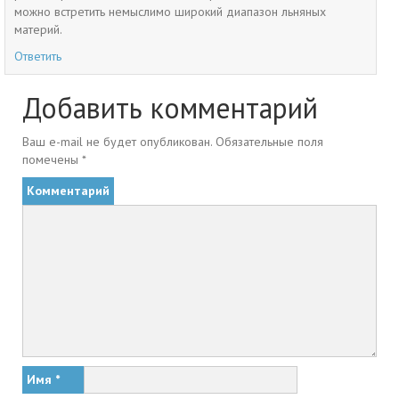
можно встретить немыслимо широкий диапазон льняных
материй.
Ответить
Добавить комментарий
Ваш e-mail не будет опубликован.
Обязательные поля
помечены
*
Комментарий
Имя
*