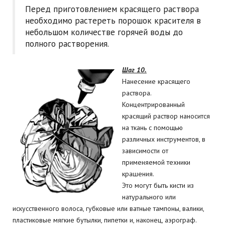
Перед приготовлением красящего раствора
необходимо растереть порошок красителя в
небольшом количестве горячей воды до
полного растворения.
Шаг 10.
Нанесение красящего
раствора.
Концентрированный
красящий раствор наносится
на ткань с помощью
различных инструментов, в
зависимости от
применяемой техники
крашения.
Это могут быть кисти из
натурального или
искусственного волоса, губковые или ватные тампоны, валики,
пластиковые мягкие бутылки, пипетки и, наконец, аэрограф.